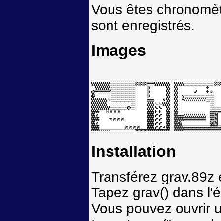
Vous êtes chronomètr
sont enregistrés.
Images
Installation
Transférez grav.89z e
Tapez grav() dans l'
Vous pouvez ouvrir 