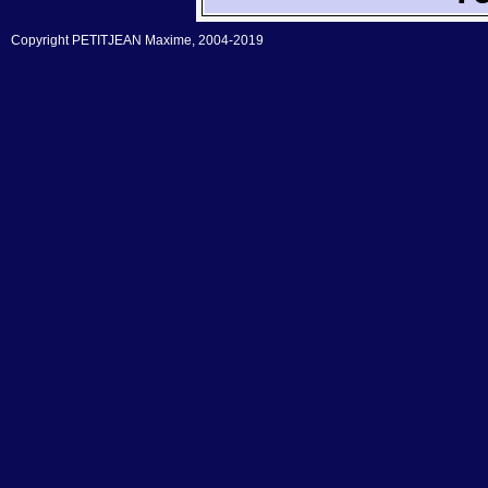
Copyright PETITJEAN Maxime, 2004-2019