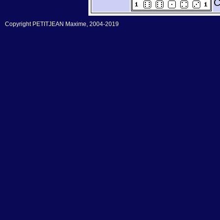
C
Copyright PETITJEAN Maxime, 2004-2019